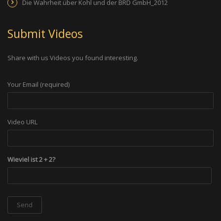
Die Wahrheit über Kohl und der BRD GmbH_2012
Submit Videos
Share with us Videos you found interesting.
Your Email (required)
Video URL
Wieviel ist 2 + 2?