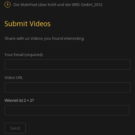
Die Wahrheit über Kohl und der BRD GmbH_2012
Submit Videos
Share with us Videos you found interesting.
Your Email (required)
Video URL
Wieviel ist 2 + 2?