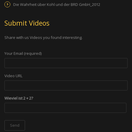
Die Wahrheit über Kohl und der BRD GmbH_2012
Submit Videos
Share with us Videos you found interesting.
Your Email (required)
Video URL
Wieviel ist 2 + 2?