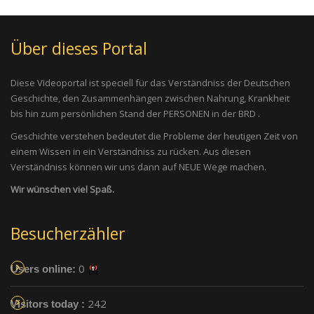
Über dieses Portal
Diese Videoportal ist speciell für das Verständniss der Deutschen
Geschichte, den Zusammenhängen zwischen Nahrung, Krankheit
bis hin zum persönlichen Stand der PERSONEN in der BRD .
Geschichte verstehen bedeutet die Probleme der heutigen Zeit von
einem Wissen in ein Verständniss zu rücken. Aus diesen
Verständniss können wir uns dann auf NEUE Wege machen.
Wir wünschen viel Spaß.
Besucherzähler
0
Users online:
242
Visitors today :