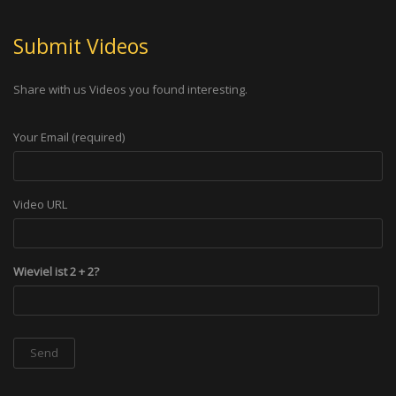
Submit Videos
Share with us Videos you found interesting.
Your Email (required)
Video URL
Wieviel ist 2 + 2?