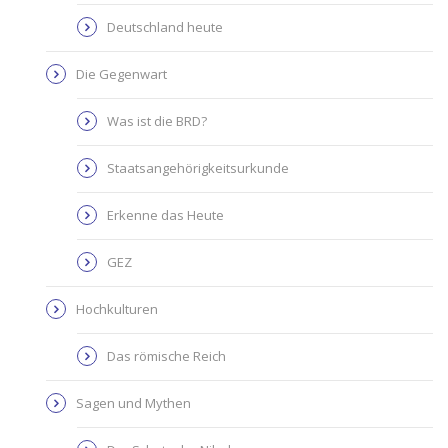
Deutschland heute
Die Gegenwart
Was ist die BRD?
Staatsangehörigkeitsurkunde
Erkenne das Heute
GEZ
Hochkulturen
Das römische Reich
Sagen und Mythen