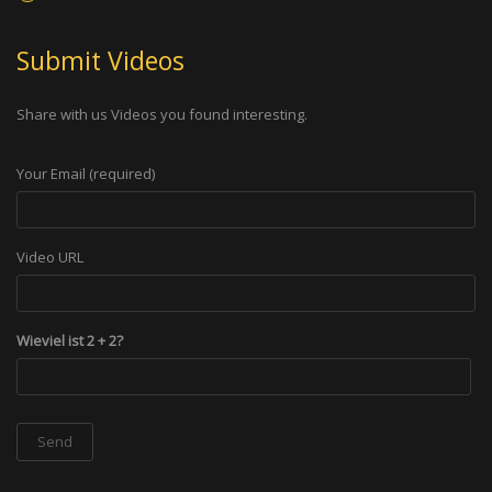
Submit Videos
Share with us Videos you found interesting.
Your Email (required)
Video URL
Wieviel ist 2 + 2?