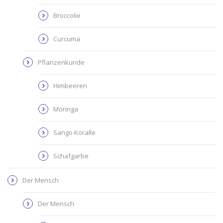
Broccolie
Curcuma
Pflanzenkunde
Himbeeren
Moringa
Sango Koralle
Schafgarbe
Der Mensch
Der Mensch