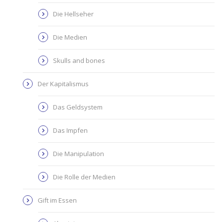
Die Hellseher
Die Medien
Skulls and bones
Der Kapitalismus
Das Geldsystem
Das Impfen
Die Manipulation
Die Rolle der Medien
Gift im Essen