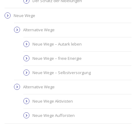
Der Schatz der Nibelungen
Neue Wege
Alternative Wege
Neue Wege – Autark leben
Neue Wege – freie Energie
Neue Wege – Selbstversorgung
Alternative Wege
Neue Wege Aktivisten
Neue Wege Aufforsten