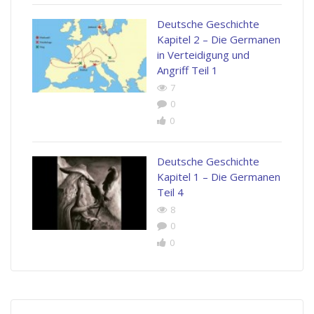
Deutsche Geschichte
Kapitel 2 – Die Germanen
in Verteidigung und
Angriff Teil 1
7
0
0
Deutsche Geschichte
Kapitel 1 – Die Germanen
Teil 4
8
0
0