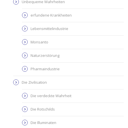
Unbequeme Wahrheiten
erfundene Krankheiten
Lebensmittelindustrie
Monsanto
Naturzerstörung
Pharmaindustrie
Die Zivilisation
Die verdeckte Wahrheit
Die Rotschilds
Die Illuminaten