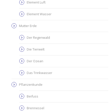
Element Luft
Element Wasser
Mutter Erde
Der Regenwald
Die Tierwelt
Der Ozean
Das Trinkwasser
Pflanzenkunde
Beifuss
Brennessel