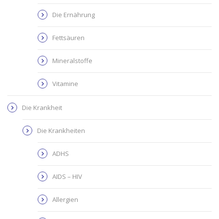
Die Ernährung
Fettsäuren
Mineralstoffe
Vitamine
Die Krankheit
Die Krankheiten
ADHS
AIDS – HIV
Allergien