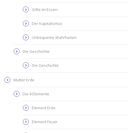
Gifte im Essen
Der Kapitalismus
Unbequeme Wahrheiten
Die Geschichte
Die Geschichte
Mutter Erde
Die 4 Elemente
Element Erde
Element Feuer