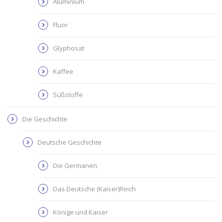
Aluminium
Fluor
Glyphosat
Kaffee
Süßstoffe
Die Geschichte
Deutsche Geschichte
Die Germanen
Das Deutsche (Kaiser)Reich
Könige und Kaiser