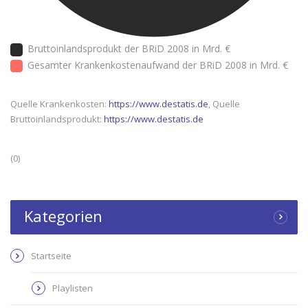
Bruttoinlandsprodukt der BRiD 2008 in Mrd. €
Gesamter Krankenkostenaufwand der BRiD 2008 in Mrd. €
Quelle Krankenkosten:
https://www.destatis.de
, Quelle
Bruttoinlandsprodukt:
https://www.destatis.de
(0)
Kategorien
Startseite
Playlisten