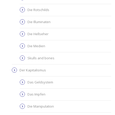
Die Rotschilds
Die Illuminaten
Die Hellseher
Die Medien
Skulls and bones
Der Kapitalismus
Das Geldsystem
Das Impfen
Die Manipulation