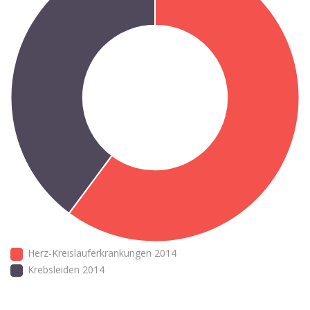
Herz-Kreislauferkrankungen 2014
Krebsleiden 2014