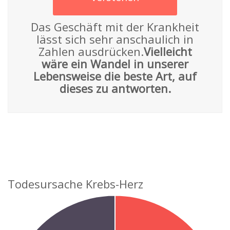
Das Geschäft mit der Krankheit
lässt sich sehr anschaulich in
Zahlen ausdrücken.
Vielleicht
wäre ein Wandel in unserer
Lebensweise die beste Art, auf
dieses zu antworten.
Todesursache Krebs-Herz