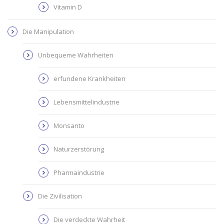
Vitamin D
Die Manipulation
Unbequeme Wahrheiten
erfundene Krankheiten
Lebensmittelindustrie
Monsanto
Naturzerstörung
Pharmaindustrie
Die Zivilisation
Die verdeckte Wahrheit