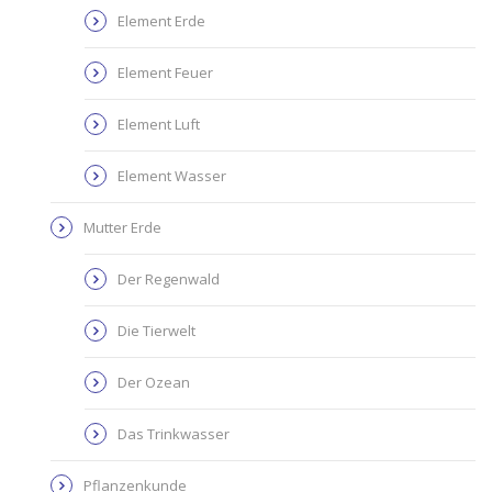
Element Erde
Element Feuer
Element Luft
Element Wasser
Mutter Erde
Der Regenwald
Die Tierwelt
Der Ozean
Das Trinkwasser
Pflanzenkunde