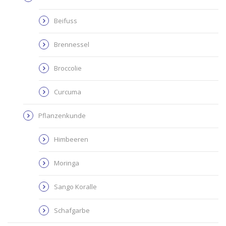
Beifuss
Brennessel
Broccolie
Curcuma
Pflanzenkunde
Himbeeren
Moringa
Sango Koralle
Schafgarbe