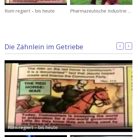
Rom regiert – bis heute
Pharmazeutische Industrie & Heilkräuter
Die Zähnlein im Getriebe
Rom regiert – bis heute