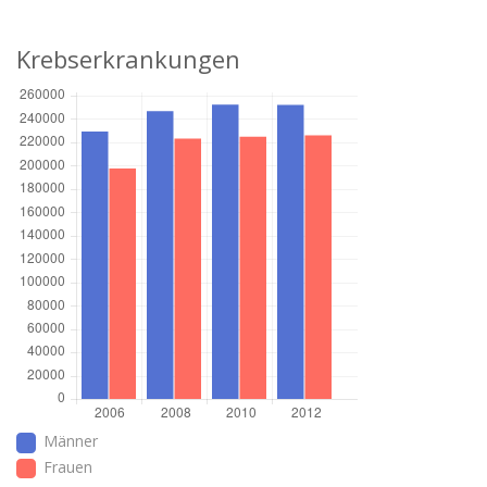
Krebserkrankungen
Männer
Frauen