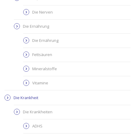
Die Nerven
Die Ernährung
Die Ernährung
Fettsäuren
Mineralstoffe
Vitamine
Die Krankheit
Die Krankheiten
ADHS