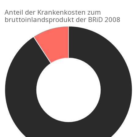
Anteil der Krankenkosten zum
bruttoinlandsprodukt der BRiD 2008