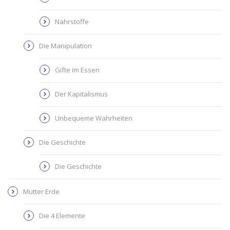
Nährstoffe
Die Manipulation
Gifte im Essen
Der Kapitalismus
Unbequeme Wahrheiten
Die Geschichte
Die Geschichte
Mutter Erde
Die 4 Elemente