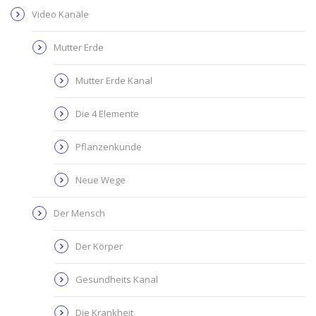
Video Kanäle
Mutter Erde
Mutter Erde Kanal
Die 4 Elemente
Pflanzenkunde
Neue Wege
Der Mensch
Der Körper
Gesundheits Kanal
Die Krankheit