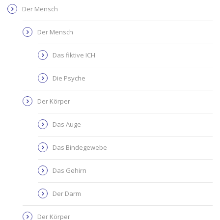
Der Mensch
Der Mensch
Das fiktive ICH
Die Psyche
Der Körper
Das Auge
Das Bindegewebe
Das Gehirn
Der Darm
Der Körper