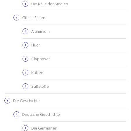
Die Rolle der Medien
Gift im Essen
Aluminium
Fluor
Glyphosat
Kaffee
Süßstoffe
Die Geschichte
Deutsche Geschichte
Die Germanen