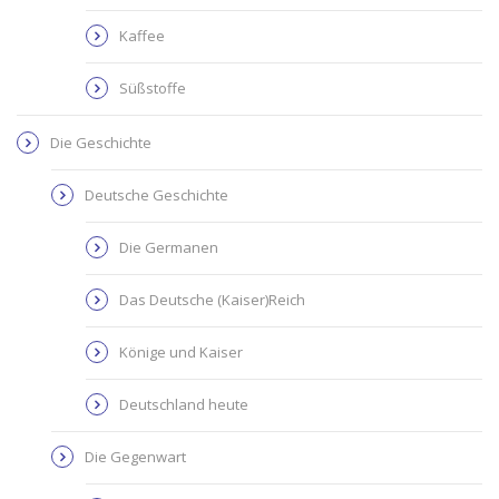
Kaffee
Süßstoffe
Die Geschichte
Deutsche Geschichte
Die Germanen
Das Deutsche (Kaiser)Reich
Könige und Kaiser
Deutschland heute
Die Gegenwart