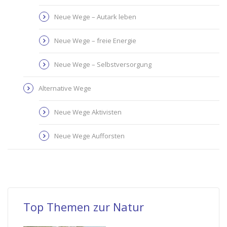
Neue Wege – Autark leben
Neue Wege – freie Energie
Neue Wege – Selbstversorgung
Alternative Wege
Neue Wege Aktivisten
Neue Wege Aufforsten
Top Themen zur Natur