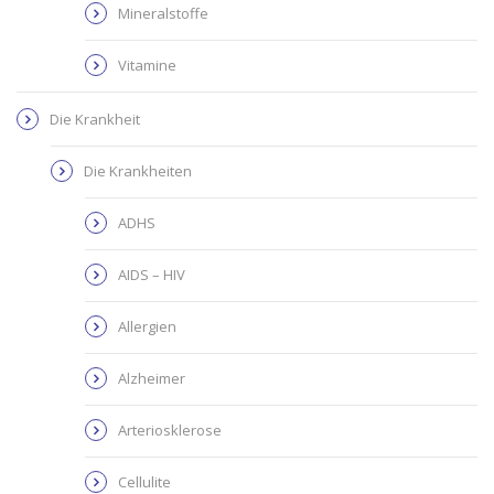
Mineralstoffe
Vitamine
Die Krankheit
Die Krankheiten
ADHS
AIDS – HIV
Allergien
Alzheimer
Arteriosklerose
Cellulite