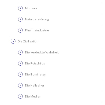
Monsanto
Naturzerstörung
Pharmaindustrie
Die Zivilisation
Die verdeckte Wahrheit
Die Rotschilds
Die Illuminaten
Die Hellseher
Die Medien