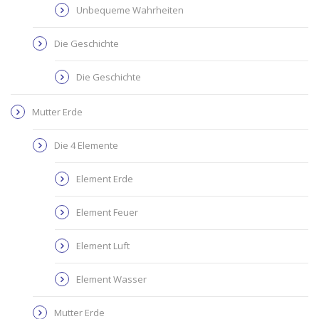
Unbequeme Wahrheiten
Die Geschichte
Die Geschichte
Mutter Erde
Die 4 Elemente
Element Erde
Element Feuer
Element Luft
Element Wasser
Mutter Erde