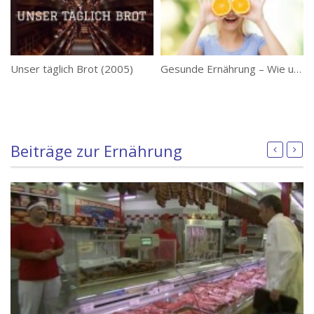
Unser täglich Brot (2005)
Gesunde Ernährung – Wie unsere Ernährung heutzutage sein sollte
Beiträge zur Ernährung