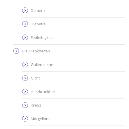
Demenz
Diabetis
Fettleibigkeit
Die Krankheiten
Gallensteine
Gicht
Herzkrankheit
Krebs
Morgellons