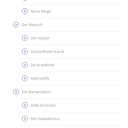
Neue Wege
Der Mensch
Der Körper
Gesundheits Kanal
Die Krankheit
Nährstoffe
Die Manipulation
Gifte im Essen
Der Kapitalismus