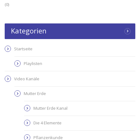
(0)
Kategorien
Startseite
Playlisten
Video Kanäle
Mutter Erde
Mutter Erde Kanal
Die 4 Elemente
Pflanzenkunde