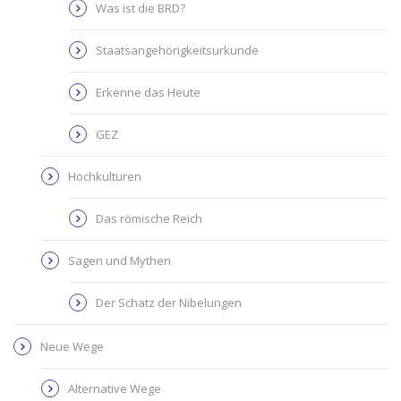
Was ist die BRD?
Staatsangehörigkeitsurkunde
Erkenne das Heute
GEZ
Hochkulturen
Das römische Reich
Sagen und Mythen
Der Schatz der Nibelungen
Neue Wege
Alternative Wege