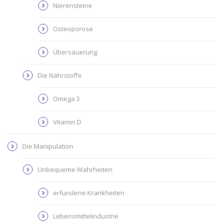
Nierensteine
Osteoporose
Übersäuerung
Die Nährstoffe
Omega 3
Vitamin D
Die Manipulation
Unbequeme Wahrheiten
erfundene Krankheiten
Lebensmittelindustrie