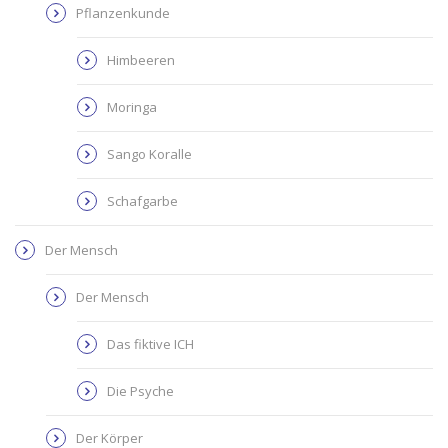
Pflanzenkunde
Himbeeren
Moringa
Sango Koralle
Schafgarbe
Der Mensch
Der Mensch
Das fiktive ICH
Die Psyche
Der Körper