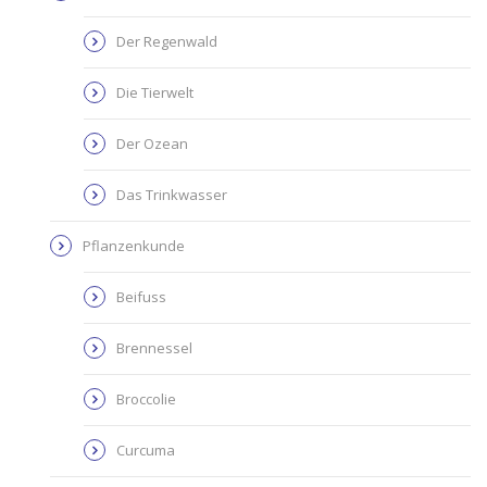
Der Regenwald
Die Tierwelt
Der Ozean
Das Trinkwasser
Pflanzenkunde
Beifuss
Brennessel
Broccolie
Curcuma