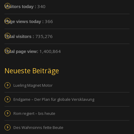
340
Visitors today :
366
Page views today :
735,276
Total visitors :
1,400,864
Total page view:
Neueste Beiträge
Lueling Magnet Motor
Endgame – Der Plan für globale Versklavung
Rom regiert – bis heute
Des Wahnsinns fette Beute