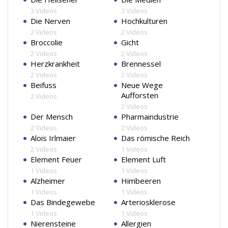
3 Videos
3 Videos
Die Nerven
Hochkulturen
2 Videos
2 Videos
Broccolie
Gicht
2 Videos
2 Videos
Herzkrankheit
Brennessel
2 Videos
2 Videos
Beifuss
Neue Wege
Aufforsten
2 Videos
2 Videos
Der Mensch
Pharmaindustrie
2 Videos
2 Videos
Alois Irlmaier
Das römische Reich
2 Videos
1 Videos
Element Feuer
Element Luft
1 Videos
1 Videos
Alzheimer
Himbeeren
1 Videos
1 Videos
Das Bindegewebe
Arteriosklerose
1 Videos
1 Videos
Nierensteine
Allergien