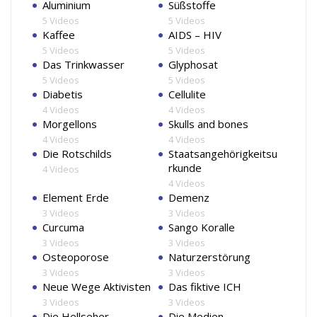
Aluminium
Süßstoffe
5 Videos
5 Videos
Kaffee
AIDS – HIV
5 Videos
5 Videos
Das Trinkwasser
Glyphosat
5 Videos
5 Videos
Diabetis
Cellulite
4 Videos
4 Videos
Morgellons
Skulls and bones
4 Videos
4 Videos
Die Rotschilds
Staatsangehörigkeitsu
rkunde
4 Videos
4 Videos
Element Erde
Demenz
3 Videos
3 Videos
Curcuma
Sango Koralle
3 Videos
3 Videos
Osteoporose
Naturzerstörung
3 Videos
3 Videos
Neue Wege Aktivisten
Das fiktive ICH
3 Videos
3 Videos
Die Hellseher
Die Medien