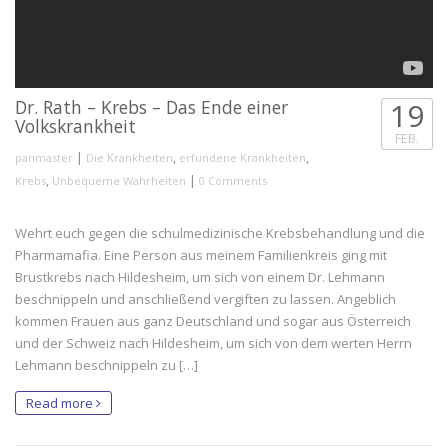
minima veniam, quis nostrum exercitationem
Quis autem vel eum iure repr
s suscipit laboriosam, nisi ut aliquid ex ea
velit esse quam nihil molest
Dr. Rath – Krebs – Das Ende einer
19
sequatur.
dolorem eum fugiat quo volup
Volkskrankheit
FEB.
|
,
,
panmaster
Die Krankheiten
erfundene Krankheiten
Jenny Doe
Henry Kings
,
|
Krebs
Unbequeme Wahrheiten
0 Comments
PR Manager
Apple Inc.
Wehrt euch gegen die schulmedizinische Krebsbehandlung und die
Pharmamafia. Eine Person aus meinem Familienkreis ging mit
Brustkrebs nach Hildesheim, um sich von einem Dr. Lehmann
beschnippeln und anschließend vergiften zu lassen. Angeblich
kommen Frauen aus ganz Deutschland und sogar aus Österreich
und der Schweiz nach Hildesheim, um sich von dem werten Herrn
Lehmann beschnippeln zu […]
Read more