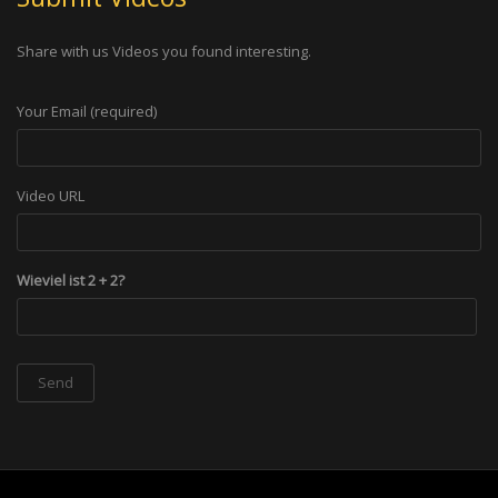
Share with us Videos you found interesting.
Your Email (required)
Video URL
Wieviel ist 2 + 2?