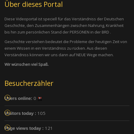
Über dieses Portal
Diese Videoportal ist speciell für das Verständniss der Deutschen
Geschichte, den Zusammenhängen zwischen Nahrung, Krankheit
bis hin zum persönlichen Stand der PERSONEN in der BRD .
Geschichte verstehen bedeutet die Probleme der heutigen Zeit von
einem Wissen in ein Verständniss zu rücken. Aus diesen
Verständniss können wir uns dann auf NEUE Wege machen.
Wir wünschen viel Spaß.
Besucherzähler
0
Users online:
105
Visitors today :
121
Page views today :