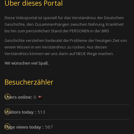
Über dieses Portal
Diese Videoportal ist speciell für das Verständniss der Deutschen
Geschichte, den Zusammenhängen zwischen Nahrung, Krankheit
bis hin zum persönlichen Stand der PERSONEN in der BRD .
Geschichte verstehen bedeutet die Probleme der heutigen Zeit von
einem Wissen in ein Verständniss zu rücken. Aus diesen
Verständniss können wir uns dann auf NEUE Wege machen.
Wir wünschen viel Spaß.
Besucherzähler
0
Users online:
513
Visitors today :
567
Page views today :