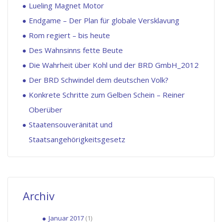
Lueling Magnet Motor
Endgame – Der Plan für globale Versklavung
Rom regiert – bis heute
Des Wahnsinns fette Beute
Die Wahrheit über Kohl und der BRD GmbH_2012
Der BRD Schwindel dem deutschen Volk?
Konkrete Schritte zum Gelben Schein – Reiner
Oberüber
Staatensouveränität und
Staatsangehörigkeitsgesetz
Archiv
Januar 2017
(1)