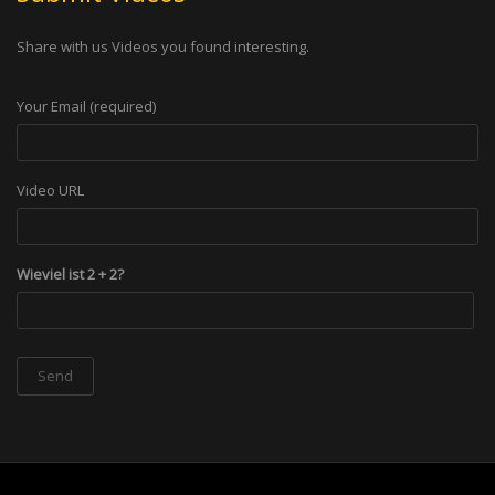
Share with us Videos you found interesting.
Your Email (required)
Video URL
Wieviel ist 2 + 2?