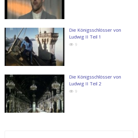
Die Königsschlösser von
Ludwig II Teil 1
9
Die Königsschlösser von
Ludwig II Teil 2
9