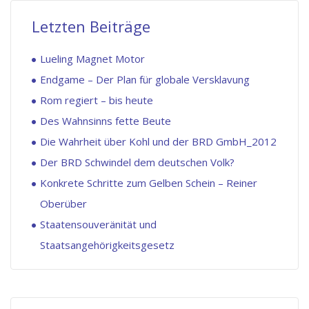
Letzten Beiträge
Lueling Magnet Motor
Endgame – Der Plan für globale Versklavung
Rom regiert – bis heute
Des Wahnsinns fette Beute
Die Wahrheit über Kohl und der BRD GmbH_2012
Der BRD Schwindel dem deutschen Volk?
Konkrete Schritte zum Gelben Schein – Reiner
Oberüber
Staatensouveränität und
Staatsangehörigkeitsgesetz