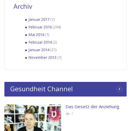
Archiv
Januar 2017
(1)
Februar 2016
(294)
Mai 2014
(1)
Februar 2014
(2)
Januar 2014
(21)
November 2013
(7)
Gesundheit Channel
Das Gesetz der Anziehung
7