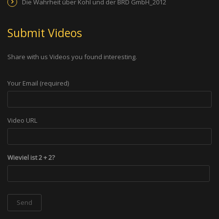
Die Wahrheit über Kohl und der BRD GmbH_2012
Submit Videos
Share with us Videos you found interesting.
Your Email (required)
Video URL
Wieviel ist 2 + 2?