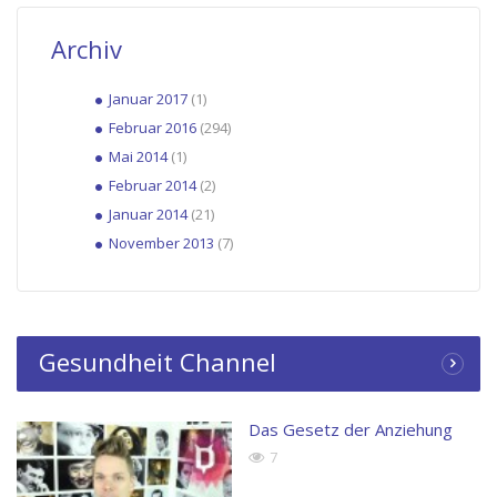
Archiv
Januar 2017
(1)
Februar 2016
(294)
Mai 2014
(1)
Februar 2014
(2)
Januar 2014
(21)
November 2013
(7)
Gesundheit Channel
Das Gesetz der Anziehung
7