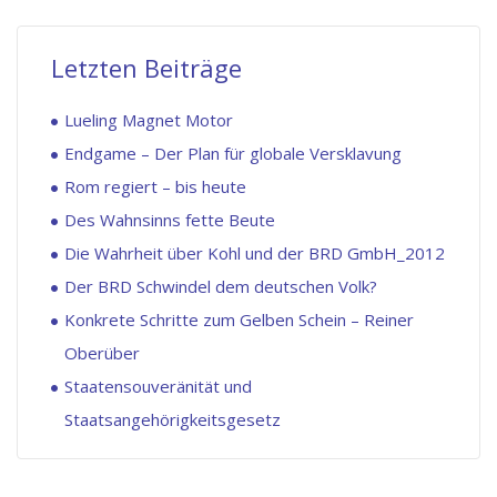
Letzten Beiträge
Lueling Magnet Motor
Endgame – Der Plan für globale Versklavung
Rom regiert – bis heute
Des Wahnsinns fette Beute
Die Wahrheit über Kohl und der BRD GmbH_2012
Der BRD Schwindel dem deutschen Volk?
Konkrete Schritte zum Gelben Schein – Reiner
Oberüber
Staatensouveränität und
Staatsangehörigkeitsgesetz