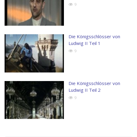
9
Die Königsschlösser von
Ludwig II Teil 1
9
Die Königsschlösser von
Ludwig II Teil 2
9