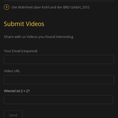
Die Wahrheit über Kohl und der BRD GmbH_2012
Submit Videos
Share with us Videos you found interesting.
Your Email (required)
Video URL
Wieviel ist 2 + 2?