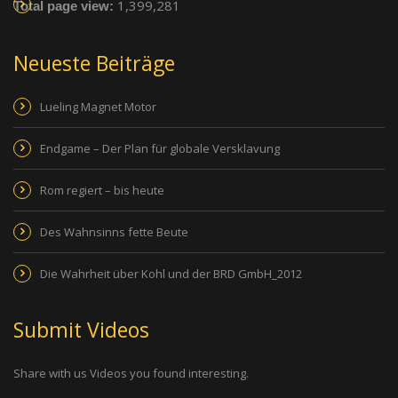
1,399,281
Total page view:
Neueste Beiträge
Lueling Magnet Motor
Endgame – Der Plan für globale Versklavung
Rom regiert – bis heute
Des Wahnsinns fette Beute
Die Wahrheit über Kohl und der BRD GmbH_2012
Submit Videos
Share with us Videos you found interesting.