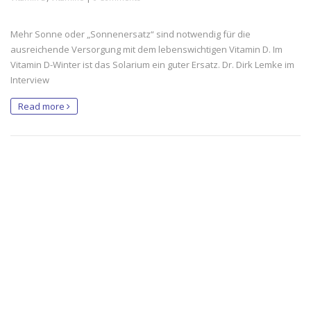
Mehr Sonne oder „Sonnenersatz“ sind notwendig für die
ausreichende Versorgung mit dem lebenswichtigen Vitamin D. Im
Vitamin D-Winter ist das Solarium ein guter Ersatz. Dr. Dirk Lemke im
Interview
Read more