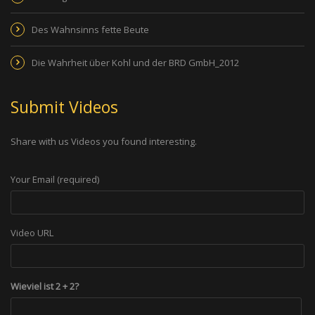
Des Wahnsinns fette Beute
Die Wahrheit über Kohl und der BRD GmbH_2012
Submit Videos
Share with us Videos you found interesting.
Your Email (required)
Video URL
Wieviel ist 2 + 2?