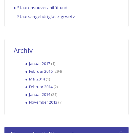
Staatensouveränität und
Staatsangehörigkeitsgesetz
Archiv
Januar 2017
(1)
Februar 2016
(294)
Mai 2014
(1)
Februar 2014
(2)
Januar 2014
(21)
November 2013
(7)