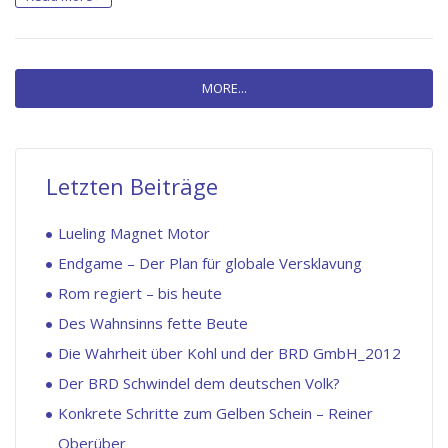
MORE...
Letzten Beiträge
Lueling Magnet Motor
Endgame – Der Plan für globale Versklavung
Rom regiert – bis heute
Des Wahnsinns fette Beute
Die Wahrheit über Kohl und der BRD GmbH_2012
Der BRD Schwindel dem deutschen Volk?
Konkrete Schritte zum Gelben Schein – Reiner
Oberüber