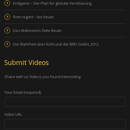
Endgame – Der Plan für globale Versklavung
Rom regiert – bis heute
Des Wahnsinns fette Beute
Die Wahrheit über Kohl und der BRD GmbH_2012
Submit Videos
Share with us Videos you found interesting.
Your Email (required)
Video URL