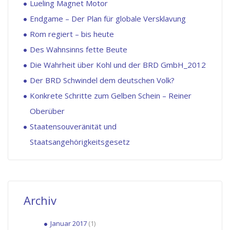
Lueling Magnet Motor
Endgame – Der Plan für globale Versklavung
Rom regiert – bis heute
Des Wahnsinns fette Beute
Die Wahrheit über Kohl und der BRD GmbH_2012
Der BRD Schwindel dem deutschen Volk?
Konkrete Schritte zum Gelben Schein – Reiner
Oberüber
Staatensouveränität und
Staatsangehörigkeitsgesetz
Archiv
Januar 2017
(1)