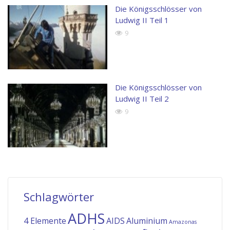
Die Königsschlösser von
Ludwig II Teil 1
9
Die Königsschlösser von
Ludwig II Teil 2
9
Schlagwörter
ADHS
4 Elemente
AIDS
Aluminium
Amazonas