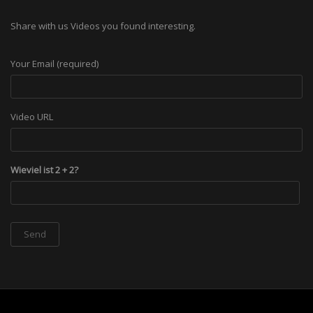
Share with us Videos you found interesting.
Your Email (required)
Video URL
Wieviel ist 2 + 2?