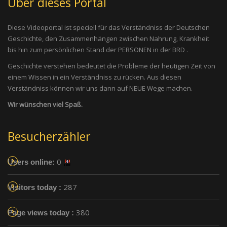
Über dieses Portal
Diese Videoportal ist speciell für das Verständniss der Deutschen
Geschichte, den Zusammenhängen zwischen Nahrung, Krankheit
bis hin zum persönlichen Stand der PERSONEN in der BRD .
Geschichte verstehen bedeutet die Probleme der heutigen Zeit von
einem Wissen in ein Verständniss zu rücken. Aus diesen
Verständniss können wir uns dann auf NEUE Wege machen.
Wir wünschen viel Spaß.
Besucherzähler
0
Users online:
287
Visitors today :
380
Page views today :