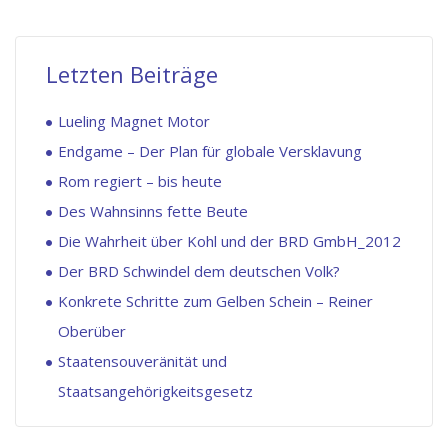
Letzten Beiträge
Lueling Magnet Motor
Endgame – Der Plan für globale Versklavung
Rom regiert – bis heute
Des Wahnsinns fette Beute
Die Wahrheit über Kohl und der BRD GmbH_2012
Der BRD Schwindel dem deutschen Volk?
Konkrete Schritte zum Gelben Schein – Reiner
Oberüber
Staatensouveränität und
Staatsangehörigkeitsgesetz