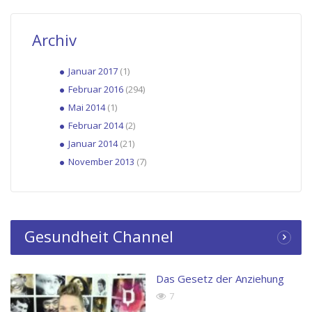
Archiv
Januar 2017
(1)
Februar 2016
(294)
Mai 2014
(1)
Februar 2014
(2)
Januar 2014
(21)
November 2013
(7)
Gesundheit Channel
Das Gesetz der Anziehung
7