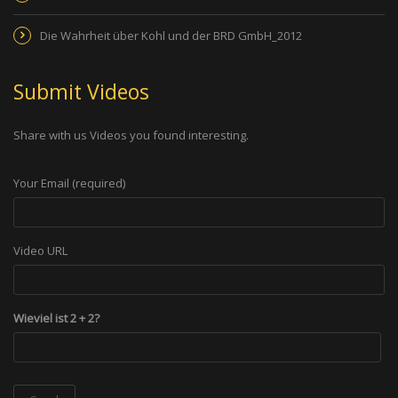
Die Wahrheit über Kohl und der BRD GmbH_2012
Submit Videos
Share with us Videos you found interesting.
Your Email (required)
Video URL
Wieviel ist 2 + 2?