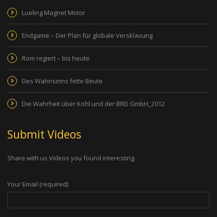
Lueling Magnet Motor
Endgame – Der Plan für globale Versklavung
Rom regiert – bis heute
Des Wahnsinns fette Beute
Die Wahrheit über Kohl und der BRD GmbH_2012
Submit Videos
Share with us Videos you found interesting.
Your Email (required)