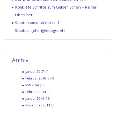
Konkrete Schritte zum Gelben Schein – Reiner
Oberüber
Staatensouveränität und
Staatsangehörigkeitsgesetz
Archiv
Januar 2017
(1)
Februar 2016
(294)
Mai 2014
(1)
Februar 2014
(2)
Januar 2014
(21)
November 2013
(7)