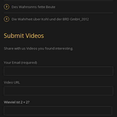
Des Wahnsinns fette Beute
Die Wahrheit über Kohl und der BRD GmbH_2012
Submit Videos
Share with us Videos you found interesting.
Your Email (required)
Video URL
Wieviel ist 2 + 2?