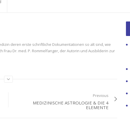
dizin deren erste schriftliche Dokumentationen so alt sind, wie
ch Frau Dr. med. P. Rommelfanger, der Autorin und Ausbilderin zur
Previous
MEDIZINISCHE ASTROLOGIE & DIE 4
ELEMENTE