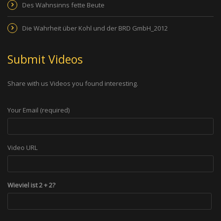
Des Wahnsinns fette Beute
Die Wahrheit über Kohl und der BRD GmbH_2012
Submit Videos
Share with us Videos you found interesting.
Your Email (required)
Video URL
Wieviel ist 2 + 2?