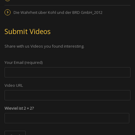
Die Wahrheit über Kohl und der BRD GmbH_2012
Submit Videos
Share with us Videos you found interesting.
Your Email (required)
Video URL
Wieviel ist 2 + 2?