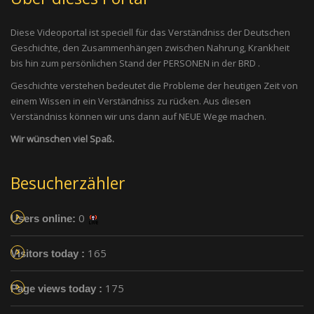
Diese Videoportal ist speciell für das Verständniss der Deutschen
Geschichte, den Zusammenhängen zwischen Nahrung, Krankheit
bis hin zum persönlichen Stand der PERSONEN in der BRD .
Geschichte verstehen bedeutet die Probleme der heutigen Zeit von
einem Wissen in ein Verständniss zu rücken. Aus diesen
Verständniss können wir uns dann auf NEUE Wege machen.
Wir wünschen viel Spaß.
Besucherzähler
0
Users online:
165
Visitors today :
175
Page views today :