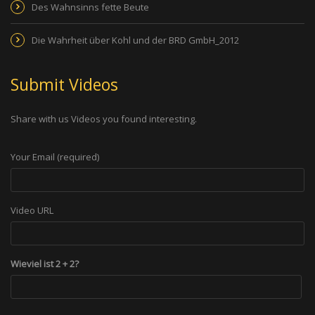
Des Wahnsinns fette Beute
Die Wahrheit über Kohl und der BRD GmbH_2012
Submit Videos
Share with us Videos you found interesting.
Your Email (required)
Video URL
Wieviel ist 2 + 2?